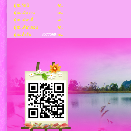
ผู้ชมวันนี้
คน
ผู้ชมเมื่อวาน
คน
ผู้ชมเดือนนี้
คน
ผู้ชมเดือนก่อน
คน
3577569
ผู้ชมทั้งสิ้น
คน