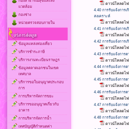
กองสาธารณสุขและสิ่ง
ดาวน์โหลดไฟล
แวดล้อม
4.40 การรับแจ้งการเกิ
กองช่าง
สงเคราะห์
ดาวน์โหลดไฟล
หน่วยตรวจสอบภายใน
4.41 การรับแจ้งการเ
ดาวน์โหลดไฟล
4.42 การรับแจ้งการเกิ
ข้อมูลแหล่งท่องเที่ยว
ดาวน์โหลดไฟล
บริการชำระภาษี
4.43 การรับแจ้งการ
บริการงานทะเบียนราษฎร
ดาวน์โหลดไฟล
4.44 การรับแจ้งการตา
ข้อมูลตลาดเอกชนในเขต
ดาวน์โหลดไฟล
เทศบาล
4.45 การรับแจ้งการต
บริการขอใบอนุญาตประกอบ
ดาวน์โหลดไฟล
การ
4.46 การรับแจ้งการต
การบริหารจัดการขยะ
ดาวน์โหลดไฟล
บริการขออนุญาตเกี่ยวกับ
4.47 การรับแจ้งการต
อาคาร
ดาวน์โหลดไฟล
4.48 การรับแจ้งการ
การบริหารจัดการน้ำ
ดาวน์โหลดไฟล
เทศบัญญัติกำหนดค่า