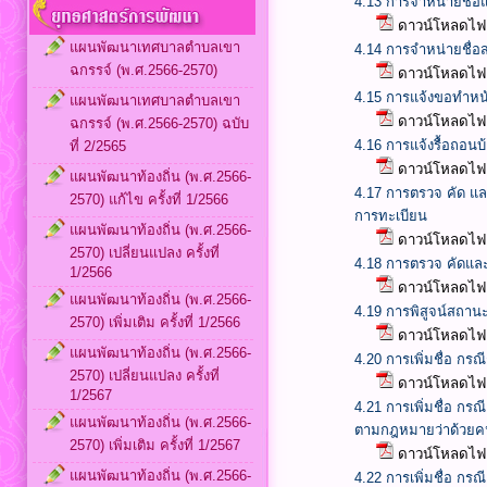
4.13 การจำหน่ายชื่อ
ดาวน์โหลดไฟล
แผนพัฒนาเทศบาลตำบลเขา
4.14 การจำหน่ายชื่อส
ฉกรรจ์ (พ.ศ.2566-2570)
ดาวน์โหลดไฟล
4.15 การแจ้งขอทำหน้า
แผนพัฒนาเทศบาลตำบลเขา
ดาวน์โหลดไฟล
ฉกรรจ์ (พ.ศ.2566-2570) ฉบับ
4.16 การแจ้งรื้อถอนบ
ที่ 2/2565
ดาวน์โหลดไฟล
แผนพัฒนาท้องถิ่น (พ.ศ.2566-
4.17 การตรวจ คัด แ
2570) แก้ไข ครั้งที่ 1/2566
การทะเบียน
แผนพัฒนาท้องถิ่น (พ.ศ.2566-
ดาวน์โหลดไฟล
2570) เปลี่ยนแปลง ครั้งที่
4.18 การตรวจ คัดแล
1/2566
ดาวน์โหลดไฟล
แผนพัฒนาท้องถิ่น (พ.ศ.2566-
4.19 การพิสูจน์สถานะก
2570) เพิ่มเติม ครั้งที่ 1/2566
ดาวน์โหลดไฟล
แผนพัฒนาท้องถิ่น (พ.ศ.2566-
4.20 การเพิ่มชื่อ กรณ
2570) เปลี่ยนแปลง ครั้งที่
ดาวน์โหลดไฟล
1/2567
4.21 การเพิ่มชื่อ กร
แผนพัฒนาท้องถิ่น (พ.ศ.2566-
ตามกฎหมายว่าด้วยคน
2570) เพิ่มเติม ครั้งที่ 1/2567
ดาวน์โหลดไฟล
แผนพัฒนาท้องถิ่น (พ.ศ.2566-
4.22 การเพิ่มชื่อ กรณ