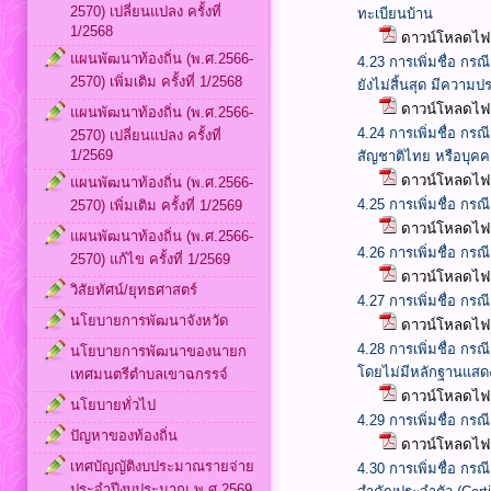
2570) เปลี่ยนแปลง ครั้งที่
ทะเบียนบ้าน
1/2568
ดาวน์โหลดไฟล
แผนพัฒนาท้องถิ่น (พ.ศ.2566-
4.23 การเพิ่มชื่อ กร
2570) เพิ่มเติม ครั้งที่ 1/2568
ยังไม่สิ้นสุด มีความป
ดาวน์โหลดไฟล
แผนพัฒนาท้องถิ่น (พ.ศ.2566-
4.24 การเพิ่มชื่อ กร
2570) เปลี่ยนแปลง ครั้งที่
1/2569
สัญชาติไทย หรือบุคค
ดาวน์โหลดไฟล
แผนพัฒนาท้องถิ่น (พ.ศ.2566-
4.25 การเพิ่มชื่อ ก
2570) เพิ่มเติม ครั้งที่ 1/2569
ดาวน์โหลดไฟล
แผนพัฒนาท้องถิ่น (พ.ศ.2566-
4.26 การเพิ่มชื่อ กร
2570) แก้ไข ครั้งที่ 1/2569
ดาวน์โหลดไฟล
วิสัยทัศน์/ยุทธศาสตร์
4.27 การเพิ่มชื่อ กร
นโยบายการพัฒนาจังหวัด
ดาวน์โหลดไฟล
4.28 การเพิ่มชื่อ ก
นโยบายการพัฒนาของนายก
โดยไม่มีหลักฐานแสด
เทศมนตรีตำบลเขาฉกรรจ์
ดาวน์โหลดไฟล
นโยบายทั่วไป
4.29 การเพิ่มชื่อ กร
ปัญหาของท้องถิ่น
ดาวน์โหลดไฟล
เทศบัญญัติงบประมาณรายจ่าย
4.30 การเพิ่มชื่อ กร
ประจำปีงบประมาณ พ.ศ.2569