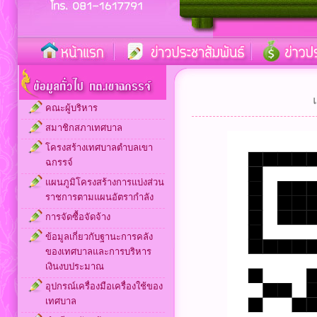
คณะผู้บริหาร
สมาชิกสภาเทศบาล
โครงสร้างเทศบาลตำบลเขา
ฉกรรจ์
แผนภูมิโครงสร้างการแบ่งส่วน
ราชการตามแผนอัตรากำลัง
การจัดซื้อจัดจ้าง
ข้อมูลเกี่ยวกับฐานะการคลัง
ของเทศบาลและการบริหาร
เงินงบประมาณ
อุปกรณ์เครื่องมือเครื่องใช้ของ
เทศบาล