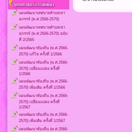
แผนพัฒนาเทศบาลตำบลเขา
ฉกรรจ์ (พ.ศ.2566-2570)
แผนพัฒนาเทศบาลตำบลเขา
ฉกรรจ์ (พ.ศ.2566-2570) ฉบับ
ที่ 2/2565
แผนพัฒนาท้องถิ่น (พ.ศ.2566-
2570) แก้ไข ครั้งที่ 1/2566
แผนพัฒนาท้องถิ่น (พ.ศ.2566-
2570) เปลี่ยนแปลง ครั้งที่
1/2566
แผนพัฒนาท้องถิ่น (พ.ศ.2566-
2570) เพิ่มเติม ครั้งที่ 1/2566
แผนพัฒนาท้องถิ่น (พ.ศ.2566-
2570) เปลี่ยนแปลง ครั้งที่
1/2567
แผนพัฒนาท้องถิ่น (พ.ศ.2566-
2570) เพิ่มเติม ครั้งที่ 1/2567
แผนพัฒนาท้องถิ่น (พ.ศ.2566-