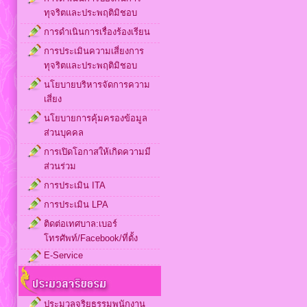
ทุจริตและประพฤติมิชอบ
การดำเนินการเรื่องร้องเรียน
การประเมินความเสี่ยงการ
ทุจริตและประพฤติมิชอบ
นโยบายบริหารจัดการความ
เสี่ยง
นโยบายการคุ้มครองข้อมูล
ส่วนบุคคล
การเปิดโอกาสให้เกิดความมี
ส่วนร่วม
การประเมิน ITA
การประเมิน LPA
ติดต่อเทศบาล:เบอร์
โทรศัพท์/Facebook/ที่ตั้ง
E-Service
ประมวลจริยธรรมพนักงาน