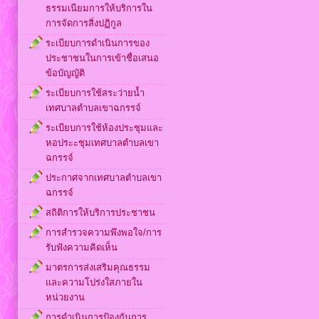
ธรรมเนียมการให้บริการใน
การจัดการสิ่งปฏิกูล
ระเบียบการดำเนินการของ
ประชาชนในการเข้าชื่อเสนอ
ข้อบัญญัติ
ระเบียบการใช้สระว่ายน้ำ
เทศบาลตำบลเขาฉกรรจ์
ระเบียบการใช้ห้องประชุมและ
หอประะชุมเทศบาลตำบลเขา
ฉกรรจ์
ประกาศจากเทศบาลตำบลเขา
ฉกรรจ์
สถิติการให้บริการประชาชน
การสำรวจความพึงพอใจ/การ
รับฟังความคิดเห็น
มาตรการส่งเสริมคุณธรรม
และความโปร่งใสภายใน
หน่วยงาน
การดำเนินการป้องกันการ