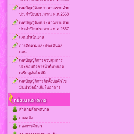
เทศบัญญัติงบประมาณรายจ่าย
ประจำปีงบประมาณ พ.ศ.2568
เทศบัญญัติงบประมาณรายจ่าย
ประจำปีงบประมาณ พ.ศ.2567
แผนดำเนินงาน
การติดตามและประเมินผล
แผน
เทศบัญญัติการควบคุมการ
ประกอบกิจการน้ำดื่มหยอด
เหรียญอัตโนมัติ
เทศบัญญัติการติดตั้งบ่อดักไข
มันบำบัดน้ำเสียในอาคาร
สำนักปลัดเทศบาล
กองคลัง
กองการศึกษา