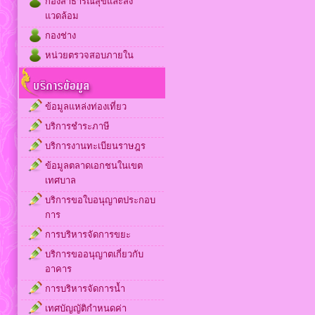
กองสาธารณสุขและสิ่ง
แวดล้อม
กองช่าง
หน่วยตรวจสอบภายใน
ข้อมูลแหล่งท่องเที่ยว
บริการชำระภาษี
บริการงานทะเบียนราษฎร
ข้อมูลตลาดเอกชนในเขต
เทศบาล
บริการขอใบอนุญาตประกอบ
การ
การบริหารจัดการขยะ
บริการขออนุญาตเกี่ยวกับ
อาคาร
การบริหารจัดการน้ำ
เทศบัญญัติกำหนดค่า