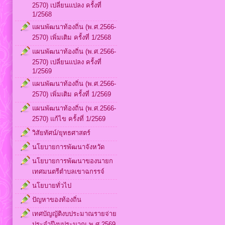
2570) เปลี่ยนแปลง ครั้งที่
1/2568
แผนพัฒนาท้องถิ่น (พ.ศ.2566-
2570) เพิ่มเติม ครั้งที่ 1/2568
แผนพัฒนาท้องถิ่น (พ.ศ.2566-
2570) เปลี่ยนแปลง ครั้งที่
1/2569
แผนพัฒนาท้องถิ่น (พ.ศ.2566-
2570) เพิ่มเติม ครั้งที่ 1/2569
แผนพัฒนาท้องถิ่น (พ.ศ.2566-
2570) แก้ไข ครั้งที่ 1/2569
วิสัยทัศน์/ยุทธศาสตร์
นโยบายการพัฒนาจังหวัด
นโยบายการพัฒนาของนายก
เทศมนตรีตำบลเขาฉกรรจ์
นโยบายทั่วไป
ปัญหาของท้องถิ่น
เทศบัญญัติงบประมาณรายจ่าย
ประจำปีงบประมาณ พ.ศ.2569