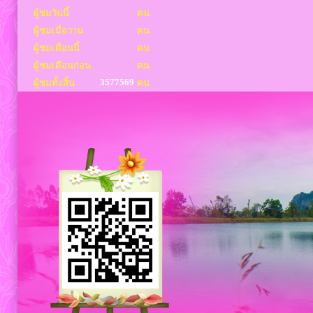
ผู้ชมวันนี้
คน
ผู้ชมเมื่อวาน
คน
ผู้ชมเดือนนี้
คน
ผู้ชมเดือนก่อน
คน
3577569
ผู้ชมทั้งสิ้น
คน