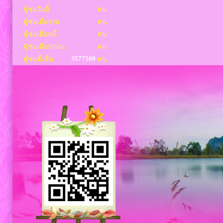
ผู้ชมวันนี้
คน
ผู้ชมเมื่อวาน
คน
ผู้ชมเดือนนี้
คน
ผู้ชมเดือนก่อน
คน
3577569
ผู้ชมทั้งสิ้น
คน