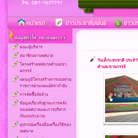
คณะผู้บริหาร
สมาชิกสภาเทศบาล
วันเด็กแห่งชาติ ประจำ
โครงสร้างเทศบาลตำบลเขา
ตำบลเขาฉกรรจ์
ฉกรรจ์
แผนภูมิโครงสร้างการแบ่งส่วน
ราชการตามแผนอัตรากำลัง
การจัดซื้อจัดจ้าง
ข้อมูลเกี่ยวกับฐานะการคลัง
ของเทศบาลและการบริหาร
เงินงบประมาณ
อุปกรณ์เครื่องมือเครื่องใช้ของ
เทศบาล