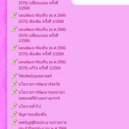
2570) เปลี่ยนแปลง ครั้งที่
1/2568
แผนพัฒนาท้องถิ่น (พ.ศ.2566-
2570) เพิ่มเติม ครั้งที่ 1/2568
แผนพัฒนาท้องถิ่น (พ.ศ.2566-
2570) เปลี่ยนแปลง ครั้งที่
1/2569
แผนพัฒนาท้องถิ่น (พ.ศ.2566-
2570) เพิ่มเติม ครั้งที่ 1/2569
แผนพัฒนาท้องถิ่น (พ.ศ.2566-
2570) แก้ไข ครั้งที่ 1/2569
วิสัยทัศน์/ยุทธศาสตร์
นโยบายการพัฒนาจังหวัด
นโยบายการพัฒนาของนายก
เทศมนตรีตำบลเขาฉกรรจ์
นโยบายทั่วไป
ปัญหาของท้องถิ่น
เทศบัญญัติงบประมาณรายจ่าย
ประจำปีงบประมาณ พ.ศ.2569