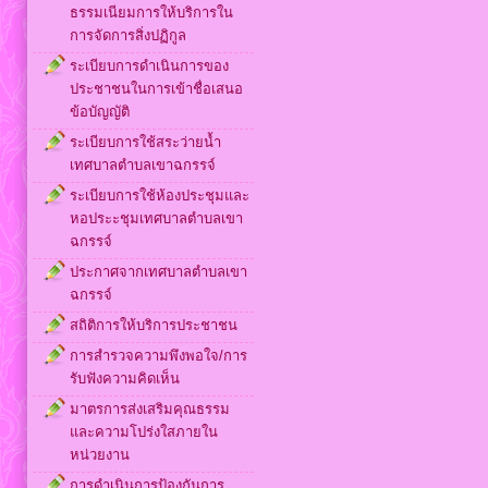
ธรรมเนียมการให้บริการใน
การจัดการสิ่งปฏิกูล
ระเบียบการดำเนินการของ
ประชาชนในการเข้าชื่อเสนอ
ข้อบัญญัติ
ระเบียบการใช้สระว่ายน้ำ
เทศบาลตำบลเขาฉกรรจ์
ระเบียบการใช้ห้องประชุมและ
หอประะชุมเทศบาลตำบลเขา
ฉกรรจ์
ประกาศจากเทศบาลตำบลเขา
ฉกรรจ์
สถิติการให้บริการประชาชน
การสำรวจความพึงพอใจ/การ
รับฟังความคิดเห็น
มาตรการส่งเสริมคุณธรรม
และความโปร่งใสภายใน
หน่วยงาน
การดำเนินการป้องกันการ