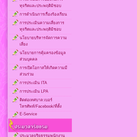
ทุจริตและประพฤติมิชอบ
การดำเนินการเรื่องร้องเรียน
การประเมินความเสี่ยงการ
ทุจริตและประพฤติมิชอบ
นโยบายบริหารจัดการความ
เสี่ยง
นโยบายการคุ้มครองข้อมูล
ส่วนบุคคล
การเปิดโอกาสให้เกิดความมี
ส่วนร่วม
การประเมิน ITA
การประเมิน LPA
ติดต่อเทศบาล:เบอร์
โทรศัพท์/Facebook/ที่ตั้ง
E-Service
ประมวลจริยธรรมพนักงาน