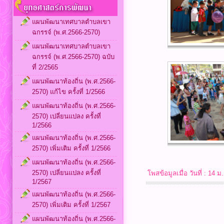
แผนพัฒนาเทศบาลตำบลเขา
ฉกรรจ์ (พ.ศ.2566-2570)
แผนพัฒนาเทศบาลตำบลเขา
ฉกรรจ์ (พ.ศ.2566-2570) ฉบับ
ที่ 2/2565
แผนพัฒนาท้องถิ่น (พ.ศ.2566-
2570) แก้ไข ครั้งที่ 1/2566
แผนพัฒนาท้องถิ่น (พ.ศ.2566-
2570) เปลี่ยนแปลง ครั้งที่
1/2566
แผนพัฒนาท้องถิ่น (พ.ศ.2566-
2570) เพิ่มเติม ครั้งที่ 1/2566
แผนพัฒนาท้องถิ่น (พ.ศ.2566-
2570) เปลี่ยนแปลง ครั้งที่
โพสข้อมูลเมื่อ วันที่ : 1
1/2567
แผนพัฒนาท้องถิ่น (พ.ศ.2566-
2570) เพิ่มเติม ครั้งที่ 1/2567
แผนพัฒนาท้องถิ่น (พ.ศ.2566-