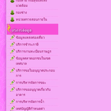
กองสาธารณสุขและสิ่ง
แวดล้อม
กองช่าง
หน่วยตรวจสอบภายใน
ข้อมูลแหล่งท่องเที่ยว
บริการชำระภาษี
บริการงานทะเบียนราษฎร
ข้อมูลตลาดเอกชนในเขต
เทศบาล
บริการขอใบอนุญาตประกอบ
การ
การบริหารจัดการขยะ
บริการขออนุญาตเกี่ยวกับ
อาคาร
การบริหารจัดการน้ำ
เทศบัญญัติกำหนดค่า