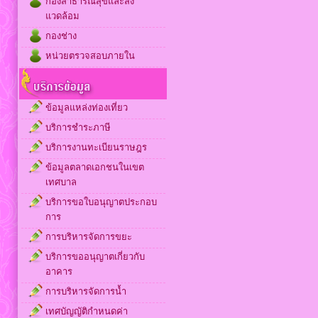
กองสาธารณสุขและสิ่ง
แวดล้อม
กองช่าง
หน่วยตรวจสอบภายใน
ข้อมูลแหล่งท่องเที่ยว
บริการชำระภาษี
บริการงานทะเบียนราษฎร
ข้อมูลตลาดเอกชนในเขต
เทศบาล
บริการขอใบอนุญาตประกอบ
การ
การบริหารจัดการขยะ
บริการขออนุญาตเกี่ยวกับ
อาคาร
การบริหารจัดการน้ำ
เทศบัญญัติกำหนดค่า