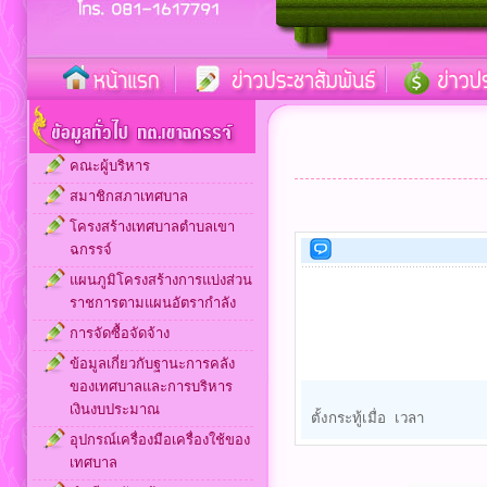
คณะผู้บริหาร
สมาชิกสภาเทศบาล
โครงสร้างเทศบาลตำบลเขา
ฉกรรจ์
แผนภูมิโครงสร้างการแบ่งส่วน
ราชการตามแผนอัตรากำลัง
การจัดซื้อจัดจ้าง
ข้อมูลเกี่ยวกับฐานะการคลัง
ของเทศบาลและการบริหาร
เงินงบประมาณ
ตั้งกระทู้เมื่อ เวลา
อุปกรณ์เครื่องมือเครื่องใช้ของ
เทศบาล