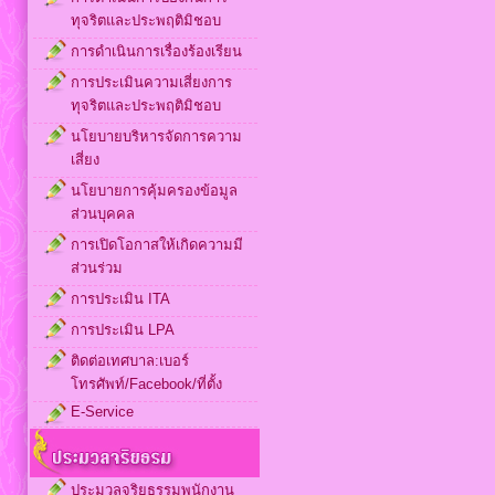
ทุจริตและประพฤติมิชอบ
การดำเนินการเรื่องร้องเรียน
การประเมินความเสี่ยงการ
ทุจริตและประพฤติมิชอบ
นโยบายบริหารจัดการความ
เสี่ยง
นโยบายการคุ้มครองข้อมูล
ส่วนบุคคล
การเปิดโอกาสให้เกิดความมี
ส่วนร่วม
การประเมิน ITA
การประเมิน LPA
ติดต่อเทศบาล:เบอร์
โทรศัพท์/Facebook/ที่ตั้ง
E-Service
ประมวลจริยธรรมพนักงาน