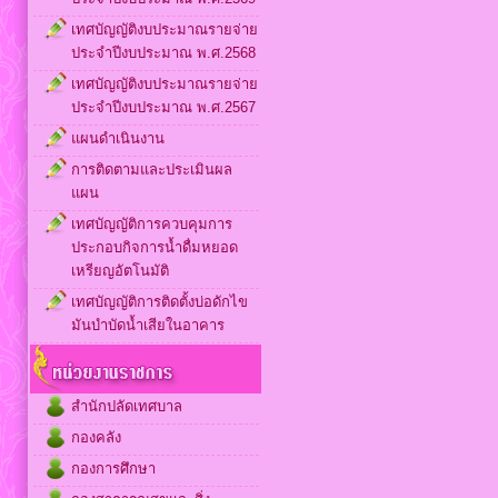
เทศบัญญัติงบประมาณรายจ่าย
ประจำปีงบประมาณ พ.ศ.2568
เทศบัญญัติงบประมาณรายจ่าย
ประจำปีงบประมาณ พ.ศ.2567
แผนดำเนินงาน
การติดตามและประเมินผล
แผน
เทศบัญญัติการควบคุมการ
ประกอบกิจการน้ำดื่มหยอด
เหรียญอัตโนมัติ
เทศบัญญัติการติดตั้งบ่อดักไข
มันบำบัดน้ำเสียในอาคาร
สำนักปลัดเทศบาล
กองคลัง
กองการศึกษา