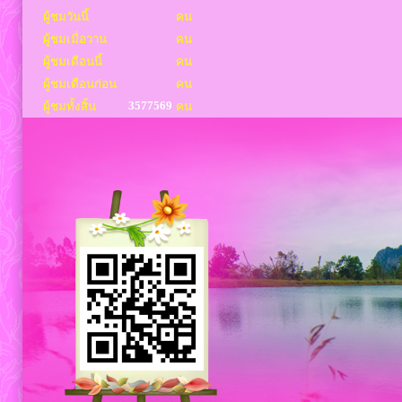
ผู้ชมวันนี้
คน
ผู้ชมเมื่อวาน
คน
ผู้ชมเดือนนี้
คน
ผู้ชมเดือนก่อน
คน
3577569
ผู้ชมทั้งสิ้น
คน