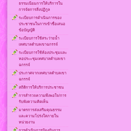
ธรรมเนียมการให้บริการใน
การจัดการสิ่งปฏิกูล
ระเบียบการดำเนินการของ
ประชาชนในการเข้าชื่อเสนอ
ข้อบัญญัติ
ระเบียบการใช้สระว่ายน้ำ
เทศบาลตำบลเขาฉกรรจ์
ระเบียบการใช้ห้องประชุมและ
หอประะชุมเทศบาลตำบลเขา
ฉกรรจ์
ประกาศจากเทศบาลตำบลเขา
ฉกรรจ์
สถิติการให้บริการประชาชน
การสำรวจความพึงพอใจ/การ
รับฟังความคิดเห็น
มาตรการส่งเสริมคุณธรรม
และความโปร่งใสภายใน
หน่วยงาน
การดำเนินการป้องกันการ