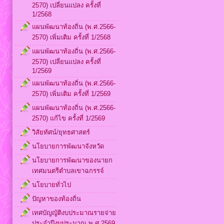
2570) เปลี่ยนแปลง ครั้งที่
1/2568
แผนพัฒนาท้องถิ่น (พ.ศ.2566-
2570) เพิ่มเติม ครั้งที่ 1/2568
แผนพัฒนาท้องถิ่น (พ.ศ.2566-
2570) เปลี่ยนแปลง ครั้งที่
1/2569
แผนพัฒนาท้องถิ่น (พ.ศ.2566-
2570) เพิ่มเติม ครั้งที่ 1/2569
แผนพัฒนาท้องถิ่น (พ.ศ.2566-
2570) แก้ไข ครั้งที่ 1/2569
วิสัยทัศน์/ยุทธศาสตร์
นโยบายการพัฒนาจังหวัด
นโยบายการพัฒนาของนายก
เทศมนตรีตำบลเขาฉกรรจ์
นโยบายทั่วไป
ปัญหาของท้องถิ่น
เทศบัญญัติงบประมาณรายจ่าย
ประจำปีงบประมาณ พ.ศ.2569