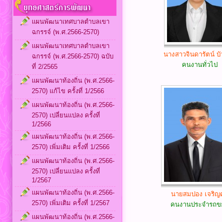
แผนพัฒนาเทศบาลตำบลเขา
ฉกรรจ์ (พ.ศ.2566-2570)
แผนพัฒนาเทศบาลตำบลเขา
นางสาวจินดารัตน์ บ
ฉกรรจ์ (พ.ศ.2566-2570) ฉบับ
คนงานทั่วไป
ที่ 2/2565
แผนพัฒนาท้องถิ่น (พ.ศ.2566-
2570) แก้ไข ครั้งที่ 1/2566
แผนพัฒนาท้องถิ่น (พ.ศ.2566-
2570) เปลี่ยนแปลง ครั้งที่
1/2566
แผนพัฒนาท้องถิ่น (พ.ศ.2566-
2570) เพิ่มเติม ครั้งที่ 1/2566
แผนพัฒนาท้องถิ่น (พ.ศ.2566-
2570) เปลี่ยนแปลง ครั้งที่
1/2567
แผนพัฒนาท้องถิ่น (พ.ศ.2566-
นายสมปอง เจริญ
2570) เพิ่มเติม ครั้งที่ 1/2567
คนงานประจำรถข
แผนพัฒนาท้องถิ่น (พ.ศ.2566-