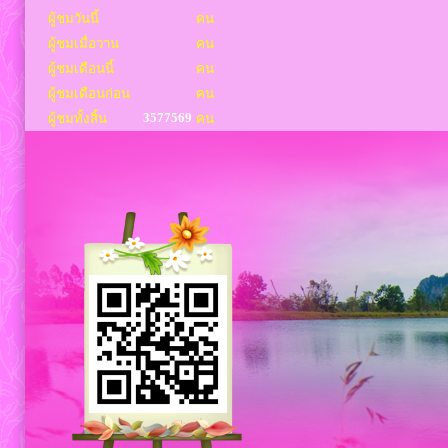
ผู้ชมวันนี้
คน
ผู้ชมเมื่อวาน
คน
ผู้ชมเดือนนี้
คน
ผู้ชมเดือนก่อน
คน
3577569
ผู้ชมทั้งสิ้น
คน