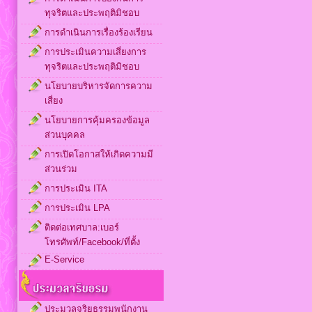
ทุจริตและประพฤติมิชอบ
การดำเนินการเรื่องร้องเรียน
การประเมินความเสี่ยงการ
ทุจริตและประพฤติมิชอบ
นโยบายบริหารจัดการความ
เสี่ยง
นโยบายการคุ้มครองข้อมูล
ส่วนบุคคล
การเปิดโอกาสให้เกิดความมี
ส่วนร่วม
การประเมิน ITA
การประเมิน LPA
ติดต่อเทศบาล:เบอร์
โทรศัพท์/Facebook/ที่ตั้ง
E-Service
ประมวลจริยธรรมพนักงาน