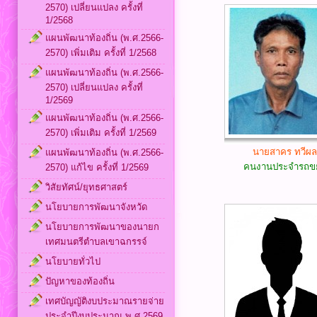
2570) เปลี่ยนแปลง ครั้งที่
1/2568
แผนพัฒนาท้องถิ่น (พ.ศ.2566-
2570) เพิ่มเติม ครั้งที่ 1/2568
แผนพัฒนาท้องถิ่น (พ.ศ.2566-
2570) เปลี่ยนแปลง ครั้งที่
1/2569
แผนพัฒนาท้องถิ่น (พ.ศ.2566-
2570) เพิ่มเติม ครั้งที่ 1/2569
นายสาคร ทวีผ
แผนพัฒนาท้องถิ่น (พ.ศ.2566-
คนงานประจำรถข
2570) แก้ไข ครั้งที่ 1/2569
วิสัยทัศน์/ยุทธศาสตร์
นโยบายการพัฒนาจังหวัด
นโยบายการพัฒนาของนายก
เทศมนตรีตำบลเขาฉกรรจ์
นโยบายทั่วไป
ปัญหาของท้องถิ่น
เทศบัญญัติงบประมาณรายจ่าย
ประจำปีงบประมาณ พ.ศ.2569