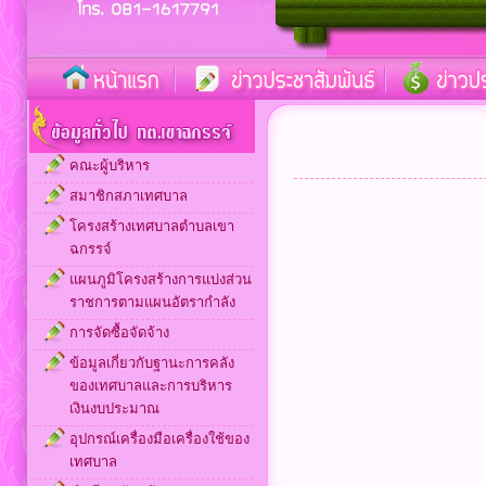
คณะผู้บริหาร
สมาชิกสภาเทศบาล
โครงสร้างเทศบาลตำบลเขา
ฉกรรจ์
แผนภูมิโครงสร้างการแบ่งส่วน
ราชการตามแผนอัตรากำลัง
การจัดซื้อจัดจ้าง
ข้อมูลเกี่ยวกับฐานะการคลัง
ของเทศบาลและการบริหาร
เงินงบประมาณ
อุปกรณ์เครื่องมือเครื่องใช้ของ
เทศบาล