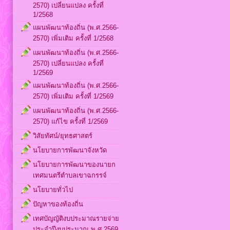
2570) เปลี่ยนแปลง ครั้งที่
1/2568
แผนพัฒนาท้องถิ่น (พ.ศ.2566-
2570) เพิ่มเติม ครั้งที่ 1/2568
แผนพัฒนาท้องถิ่น (พ.ศ.2566-
2570) เปลี่ยนแปลง ครั้งที่
1/2569
แผนพัฒนาท้องถิ่น (พ.ศ.2566-
2570) เพิ่มเติม ครั้งที่ 1/2569
แผนพัฒนาท้องถิ่น (พ.ศ.2566-
2570) แก้ไข ครั้งที่ 1/2569
วิสัยทัศน์/ยุทธศาสตร์
นโยบายการพัฒนาจังหวัด
นโยบายการพัฒนาของนายก
เทศมนตรีตำบลเขาฉกรรจ์
นโยบายทั่วไป
ปัญหาของท้องถิ่น
เทศบัญญัติงบประมาณรายจ่าย
ประจำปีงบประมาณ พ.ศ.2569