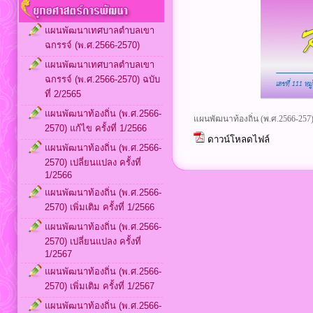
แผนพัฒนาเทศบาลตำบลเขา
ฉกรรจ์ (พ.ศ.2566-2570)
แผนพัฒนาเทศบาลตำบลเขา
ฉกรรจ์ (พ.ศ.2566-2570) ฉบับ
ที่ 2/2565
แผนพัฒนาท้องถิ่น (พ.ศ.2566-
แผนพัฒนาท้องถิ่น (พ.ศ.2566-257) เ
2570) แก้ไข ครั้งที่ 1/2566
ดาวน์โหลดไฟล์
แผนพัฒนาท้องถิ่น (พ.ศ.2566-
2570) เปลี่ยนแปลง ครั้งที่
1/2566
แผนพัฒนาท้องถิ่น (พ.ศ.2566-
2570) เพิ่มเติม ครั้งที่ 1/2566
แผนพัฒนาท้องถิ่น (พ.ศ.2566-
2570) เปลี่ยนแปลง ครั้งที่
1/2567
แผนพัฒนาท้องถิ่น (พ.ศ.2566-
2570) เพิ่มเติม ครั้งที่ 1/2567
แผนพัฒนาท้องถิ่น (พ.ศ.2566-