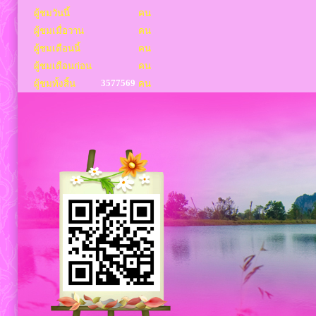
ผู้ชมวันนี้
คน
ผู้ชมเมื่อวาน
คน
ผู้ชมเดือนนี้
คน
ผู้ชมเดือนก่อน
คน
3577569
ผู้ชมทั้งสิ้น
คน