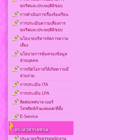
ทุจริตและประพฤติมิชอบ
การดำเนินการเรื่องร้องเรียน
การประเมินความเสี่ยงการ
ทุจริตและประพฤติมิชอบ
นโยบายบริหารจัดการความ
เสี่ยง
นโยบายการคุ้มครองข้อมูล
ส่วนบุคคล
การเปิดโอกาสให้เกิดความมี
ส่วนร่วม
การประเมิน ITA
การประเมิน LPA
ติดต่อเทศบาล:เบอร์
โทรศัพท์/Facebook/ที่ตั้ง
E-Service
ประมวลจริยธรรมพนักงาน