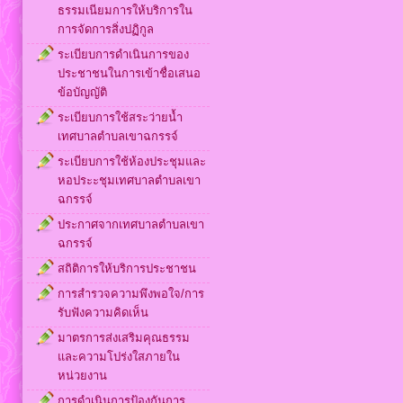
ธรรมเนียมการให้บริการใน
การจัดการสิ่งปฏิกูล
ระเบียบการดำเนินการของ
ประชาชนในการเข้าชื่อเสนอ
ข้อบัญญัติ
ระเบียบการใช้สระว่ายน้ำ
เทศบาลตำบลเขาฉกรรจ์
ระเบียบการใช้ห้องประชุมและ
หอประะชุมเทศบาลตำบลเขา
ฉกรรจ์
ประกาศจากเทศบาลตำบลเขา
ฉกรรจ์
สถิติการให้บริการประชาชน
การสำรวจความพึงพอใจ/การ
รับฟังความคิดเห็น
มาตรการส่งเสริมคุณธรรม
และความโปร่งใสภายใน
หน่วยงาน
การดำเนินการป้องกันการ