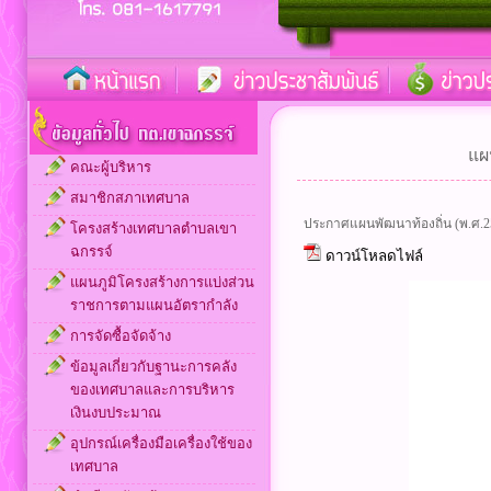
แผ
คณะผู้บริหาร
สมาชิกสภาเทศบาล
ประกาศแผนพัฒนาท้องถิ่น (พ.ศ.2566
โครงสร้างเทศบาลตำบลเขา
ฉกรรจ์
ดาวน์โหลดไฟล์
แผนภูมิโครงสร้างการแบ่งส่วน
ราชการตามแผนอัตรากำลัง
การจัดซื้อจัดจ้าง
ข้อมูลเกี่ยวกับฐานะการคลัง
ของเทศบาลและการบริหาร
เงินงบประมาณ
อุปกรณ์เครื่องมือเครื่องใช้ของ
เทศบาล