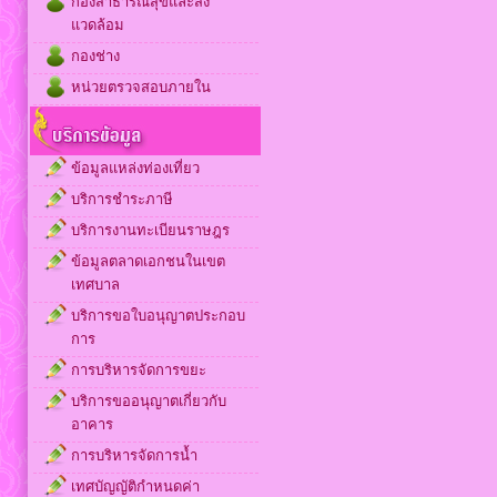
กองสาธารณสุขและสิ่ง
แวดล้อม
กองช่าง
หน่วยตรวจสอบภายใน
ข้อมูลแหล่งท่องเที่ยว
บริการชำระภาษี
บริการงานทะเบียนราษฎร
ข้อมูลตลาดเอกชนในเขต
เทศบาล
บริการขอใบอนุญาตประกอบ
การ
การบริหารจัดการขยะ
บริการขออนุญาตเกี่ยวกับ
อาคาร
การบริหารจัดการน้ำ
เทศบัญญัติกำหนดค่า