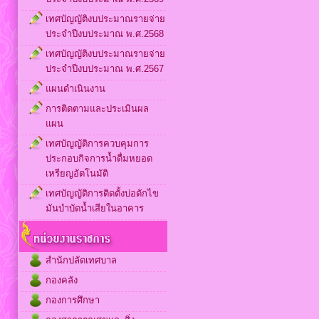
เทศบัญญัติงบประมาณรายจ่าย
ประจำปีงบประมาณ พ.ศ.2568
เทศบัญญัติงบประมาณรายจ่าย
ประจำปีงบประมาณ พ.ศ.2567
แผนดำเนินงาน
การติดตามและประเมินผล
แผน
เทศบัญญัติการควบคุมการ
ประกอบกิจการน้ำดื่มหยอด
เหรียญอัตโนมัติ
เทศบัญญัติการติดตั้งบ่อดักไข
มันบำบัดน้ำเสียในอาคาร
สำนักปลัดเทศบาล
กองคลัง
กองการศึกษา