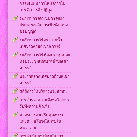
ธรรมเนียมการให้บริการใน
การจัดการสิ่งปฏิกูล
ระเบียบการดำเนินการของ
ประชาชนในการเข้าชื่อเสนอ
ข้อบัญญัติ
ระเบียบการใช้สระว่ายน้ำ
เทศบาลตำบลเขาฉกรรจ์
ระเบียบการใช้ห้องประชุมและ
หอประะชุมเทศบาลตำบลเขา
ฉกรรจ์
ประกาศจากเทศบาลตำบลเขา
ฉกรรจ์
สถิติการให้บริการประชาชน
การสำรวจความพึงพอใจ/การ
รับฟังความคิดเห็น
มาตรการส่งเสริมคุณธรรม
และความโปร่งใสภายใน
หน่วยงาน
การดำเนินการป้องกันการ