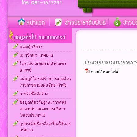
คณะผู้บริหาร
สมาชิกสภาเทศบาล
ประมวลจริยธรรมสมาชิกสภาท้
โครงสร้างเทศบาลตำบลเขา
ฉกรรจ์
ดาวน์โหลดไฟล์
แผนภูมิโครงสร้างการแบ่งส่วน
ราชการตามแผนอัตรากำลัง
การจัดซื้อจัดจ้าง
ข้อมูลเกี่ยวกับฐานะการคลัง
ของเทศบาลและการบริหาร
เงินงบประมาณ
อุปกรณ์เครื่องมือเครื่องใช้ของ
เทศบาล