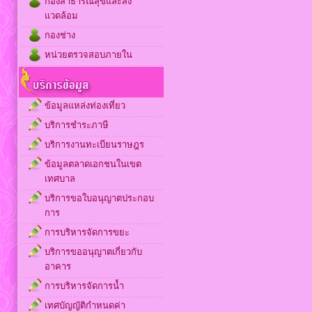
กองสาธารณสุขและสิ่ง
แวดล้อม
กองช่าง
หน่วยตรวจสอบภายใน
ข้อมูลแหล่งท่องเที่ยว
บริการชำระภาษี
บริการงานทะเบียนราษฎร
ข้อมูลตลาดเอกชนในเขต
เทศบาล
บริการขอใบอนุญาตประกอบ
การ
การบริหารจัดการขยะ
บริการขออนุญาตเกี่ยวกับ
อาคาร
การบริหารจัดการน้ำ
เทศบัญญัติกำหนดค่า