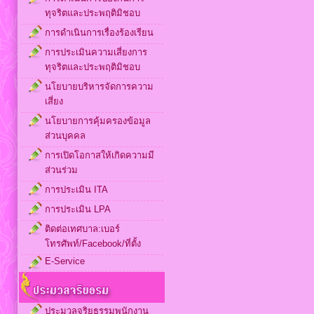
ทุจริตและประพฤติมิชอบ
การดำเนินการเรื่องร้องเรียน
การประเมินความเสี่ยงการ
ทุจริตและประพฤติมิชอบ
นโยบายบริหารจัดการความ
เสี่ยง
นโยบายการคุ้มครองข้อมูล
ส่วนบุคคล
การเปิดโอกาสให้เกิดความมี
ส่วนร่วม
การประเมิน ITA
การประเมิน LPA
ติดต่อเทศบาล:เบอร์
โทรศัพท์/Facebook/ที่ตั้ง
E-Service
ประมวลจริยธรรมพนักงาน