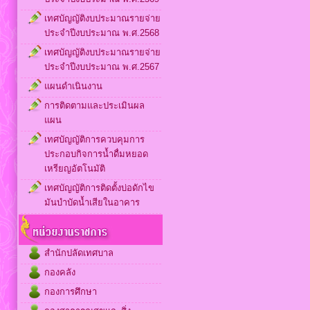
เทศบัญญัติงบประมาณรายจ่าย
ประจำปีงบประมาณ พ.ศ.2568
เทศบัญญัติงบประมาณรายจ่าย
ประจำปีงบประมาณ พ.ศ.2567
แผนดำเนินงาน
การติดตามและประเมินผล
แผน
เทศบัญญัติการควบคุมการ
ประกอบกิจการน้ำดื่มหยอด
เหรียญอัตโนมัติ
เทศบัญญัติการติดตั้งบ่อดักไข
มันบำบัดน้ำเสียในอาคาร
สำนักปลัดเทศบาล
กองคลัง
กองการศึกษา