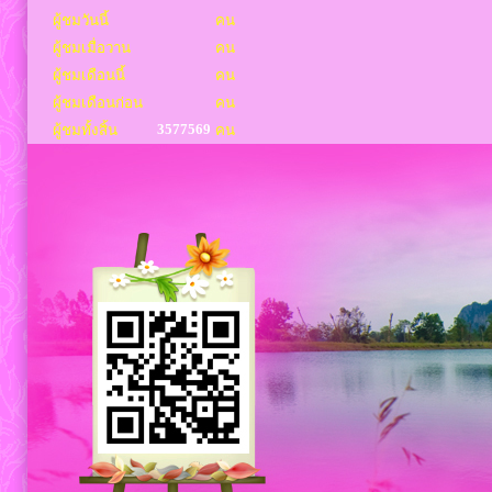
ผู้ชมวันนี้
คน
ผู้ชมเมื่อวาน
คน
ผู้ชมเดือนนี้
คน
ผู้ชมเดือนก่อน
คน
3577569
ผู้ชมทั้งสิ้น
คน