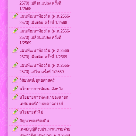
2570) เปลี่ยนแปลง ครั้งที่
1/2568
แผนพัฒนาท้องถิ่น (พ.ศ.2566-
2570) เพิ่มเติม ครั้งที่ 1/2568
แผนพัฒนาท้องถิ่น (พ.ศ.2566-
2570) เปลี่ยนแปลง ครั้งที่
1/2569
แผนพัฒนาท้องถิ่น (พ.ศ.2566-
2570) เพิ่มเติม ครั้งที่ 1/2569
แผนพัฒนาท้องถิ่น (พ.ศ.2566-
2570) แก้ไข ครั้งที่ 1/2569
วิสัยทัศน์/ยุทธศาสตร์
นโยบายการพัฒนาจังหวัด
นโยบายการพัฒนาของนายก
เทศมนตรีตำบลเขาฉกรรจ์
นโยบายทั่วไป
ปัญหาของท้องถิ่น
เทศบัญญัติงบประมาณรายจ่าย
ประจำปีงบประมาณ พ.ศ.2569