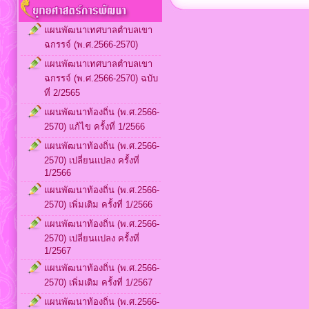
แผนพัฒนาเทศบาลตำบลเขา
ฉกรรจ์ (พ.ศ.2566-2570)
แผนพัฒนาเทศบาลตำบลเขา
ฉกรรจ์ (พ.ศ.2566-2570) ฉบับ
ที่ 2/2565
แผนพัฒนาท้องถิ่น (พ.ศ.2566-
2570) แก้ไข ครั้งที่ 1/2566
แผนพัฒนาท้องถิ่น (พ.ศ.2566-
2570) เปลี่ยนแปลง ครั้งที่
1/2566
แผนพัฒนาท้องถิ่น (พ.ศ.2566-
2570) เพิ่มเติม ครั้งที่ 1/2566
แผนพัฒนาท้องถิ่น (พ.ศ.2566-
2570) เปลี่ยนแปลง ครั้งที่
1/2567
แผนพัฒนาท้องถิ่น (พ.ศ.2566-
2570) เพิ่มเติม ครั้งที่ 1/2567
แผนพัฒนาท้องถิ่น (พ.ศ.2566-