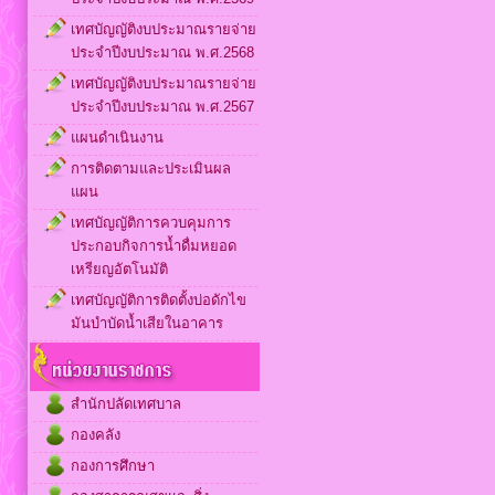
เทศบัญญัติงบประมาณรายจ่าย
ประจำปีงบประมาณ พ.ศ.2568
เทศบัญญัติงบประมาณรายจ่าย
ประจำปีงบประมาณ พ.ศ.2567
แผนดำเนินงาน
การติดตามและประเมินผล
แผน
เทศบัญญัติการควบคุมการ
ประกอบกิจการน้ำดื่มหยอด
เหรียญอัตโนมัติ
เทศบัญญัติการติดตั้งบ่อดักไข
มันบำบัดน้ำเสียในอาคาร
สำนักปลัดเทศบาล
กองคลัง
กองการศึกษา