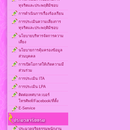
ทุจริตและประพฤติมิชอบ
การดำเนินการเรื่องร้องเรียน
การประเมินความเสี่ยงการ
ทุจริตและประพฤติมิชอบ
นโยบายบริหารจัดการความ
เสี่ยง
นโยบายการคุ้มครองข้อมูล
ส่วนบุคคล
การเปิดโอกาสให้เกิดความมี
ส่วนร่วม
การประเมิน ITA
การประเมิน LPA
ติดต่อเทศบาล:เบอร์
โทรศัพท์/Facebook/ที่ตั้ง
E-Service
ประมวลจริยธรรมพนักงาน