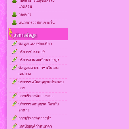
กองสาธารณสุขและสิ่ง
แวดล้อม
กองช่าง
หน่วยตรวจสอบภายใน
ข้อมูลแหล่งท่องเที่ยว
บริการชำระภาษี
บริการงานทะเบียนราษฎร
ข้อมูลตลาดเอกชนในเขต
เทศบาล
บริการขอใบอนุญาตประกอบ
การ
การบริหารจัดการขยะ
บริการขออนุญาตเกี่ยวกับ
อาคาร
การบริหารจัดการน้ำ
เทศบัญญัติกำหนดค่า