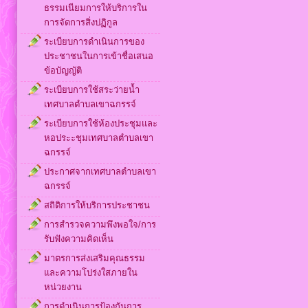
ธรรมเนียมการให้บริการใน
การจัดการสิ่งปฏิกูล
ระเบียบการดำเนินการของ
ประชาชนในการเข้าชื่อเสนอ
ข้อบัญญัติ
ระเบียบการใช้สระว่ายน้ำ
เทศบาลตำบลเขาฉกรรจ์
ระเบียบการใช้ห้องประชุมและ
หอประะชุมเทศบาลตำบลเขา
ฉกรรจ์
ประกาศจากเทศบาลตำบลเขา
ฉกรรจ์
สถิติการให้บริการประชาชน
การสำรวจความพึงพอใจ/การ
รับฟังความคิดเห็น
มาตรการส่งเสริมคุณธรรม
และความโปร่งใสภายใน
หน่วยงาน
การดำเนินการป้องกันการ