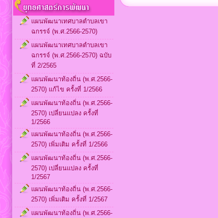
แผนพัฒนาเทศบาลตำบลเขา
ฉกรรจ์ (พ.ศ.2566-2570)
แผนพัฒนาเทศบาลตำบลเขา
ฉกรรจ์ (พ.ศ.2566-2570) ฉบับ
ที่ 2/2565
แผนพัฒนาท้องถิ่น (พ.ศ.2566-
2570) แก้ไข ครั้งที่ 1/2566
แผนพัฒนาท้องถิ่น (พ.ศ.2566-
2570) เปลี่ยนแปลง ครั้งที่
1/2566
แผนพัฒนาท้องถิ่น (พ.ศ.2566-
2570) เพิ่มเติม ครั้งที่ 1/2566
แผนพัฒนาท้องถิ่น (พ.ศ.2566-
2570) เปลี่ยนแปลง ครั้งที่
1/2567
แผนพัฒนาท้องถิ่น (พ.ศ.2566-
2570) เพิ่มเติม ครั้งที่ 1/2567
แผนพัฒนาท้องถิ่น (พ.ศ.2566-