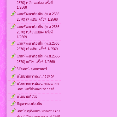
2570) เปลี่ยนแปลง ครั้งที่
1/2568
แผนพัฒนาท้องถิ่น (พ.ศ.2566-
2570) เพิ่มเติม ครั้งที่ 1/2568
แผนพัฒนาท้องถิ่น (พ.ศ.2566-
2570) เปลี่ยนแปลง ครั้งที่
1/2569
แผนพัฒนาท้องถิ่น (พ.ศ.2566-
2570) เพิ่มเติม ครั้งที่ 1/2569
แผนพัฒนาท้องถิ่น (พ.ศ.2566-
2570) แก้ไข ครั้งที่ 1/2569
วิสัยทัศน์/ยุทธศาสตร์
นโยบายการพัฒนาจังหวัด
นโยบายการพัฒนาของนายก
เทศมนตรีตำบลเขาฉกรรจ์
นโยบายทั่วไป
ปัญหาของท้องถิ่น
เทศบัญญัติงบประมาณรายจ่าย
ประจำปีงบประมาณ พ.ศ.2569