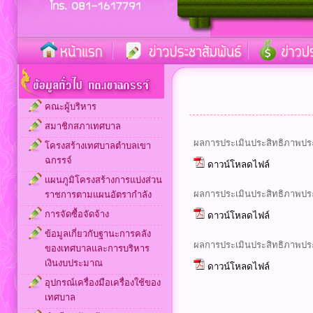
คณะผู้บริหาร
สมาชิกสภาเทศบาล
ผลการประเมินประสิทธิภาพประ
โครงสร้างเทศบาลตำบลเขา
ฉกรรจ์
ดาวน์โหลดไฟล์
แผนภูมิโครงสร้างการแบ่งส่วน
ผลการประเมินประสิทธิภาพประ
ราชการตามแผนอัตรากำลัง
การจัดซื้อจัดจ้าง
ดาวน์โหลดไฟล์
ข้อมูลเกี่ยวกับฐานะการคลัง
ผลการประเมินประสิทธิภาพประ
ของเทศบาลและการบริหาร
เงินงบประมาณ
ดาวน์โหลดไฟล์
อุปกรณ์เครื่องมือเครื่องใช้ของ
เทศบาล