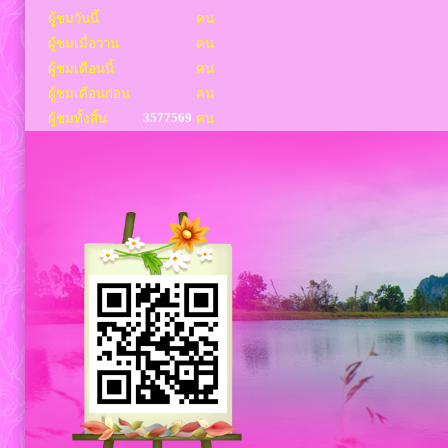
ผู้ชมวันนี้
คน
ผู้ชมเมื่อวาน
คน
ผู้ชมเดือนนี้
คน
ผู้ชมเดือนก่อน
คน
3577569
ผู้ชมทั้งสิ้น
คน