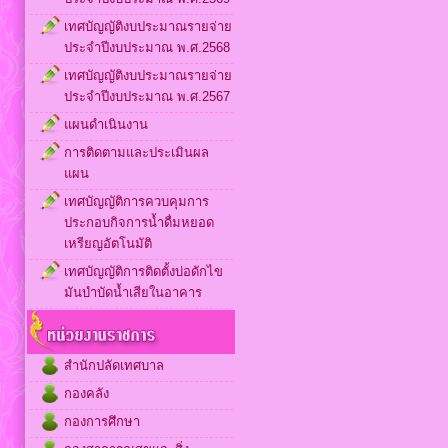
เทศบัญญัติงบประมาณรายจ่าย
ประจำปีงบประมาณ พ.ศ.2568
เทศบัญญัติงบประมาณรายจ่าย
ประจำปีงบประมาณ พ.ศ.2567
แผนดำเนินงาน
การติดตามและประเมินผล
แผน
เทศบัญญัติการควบคุมการ
ประกอบกิจการน้ำดื่มหยอด
เหรียญอัตโนมัติ
เทศบัญญัติการติดตั้งบ่อดักไข
มันบำบัดน้ำเสียในอาคาร
สำนักปลัดเทศบาล
กองคลัง
กองการศึกษา