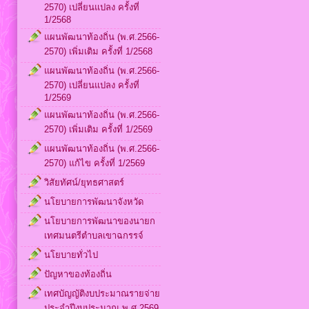
2570) เปลี่ยนแปลง ครั้งที่
1/2568
แผนพัฒนาท้องถิ่น (พ.ศ.2566-
2570) เพิ่มเติม ครั้งที่ 1/2568
แผนพัฒนาท้องถิ่น (พ.ศ.2566-
2570) เปลี่ยนแปลง ครั้งที่
1/2569
แผนพัฒนาท้องถิ่น (พ.ศ.2566-
2570) เพิ่มเติม ครั้งที่ 1/2569
แผนพัฒนาท้องถิ่น (พ.ศ.2566-
2570) แก้ไข ครั้งที่ 1/2569
วิสัยทัศน์/ยุทธศาสตร์
นโยบายการพัฒนาจังหวัด
นโยบายการพัฒนาของนายก
เทศมนตรีตำบลเขาฉกรรจ์
นโยบายทั่วไป
ปัญหาของท้องถิ่น
เทศบัญญัติงบประมาณรายจ่าย
ประจำปีงบประมาณ พ.ศ.2569