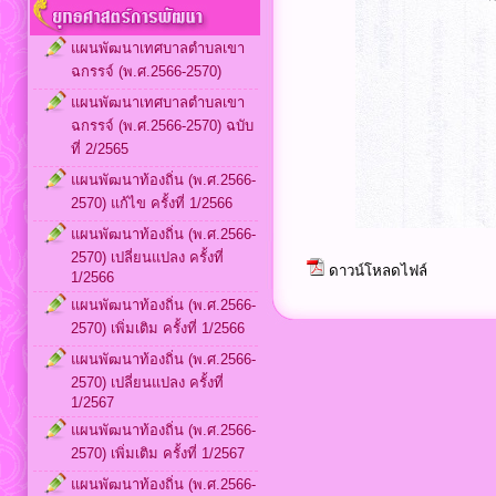
แผนพัฒนาเทศบาลตำบลเขา
ฉกรรจ์ (พ.ศ.2566-2570)
แผนพัฒนาเทศบาลตำบลเขา
ฉกรรจ์ (พ.ศ.2566-2570) ฉบับ
ที่ 2/2565
แผนพัฒนาท้องถิ่น (พ.ศ.2566-
2570) แก้ไข ครั้งที่ 1/2566
แผนพัฒนาท้องถิ่น (พ.ศ.2566-
2570) เปลี่ยนแปลง ครั้งที่
ดาวน์โหลดไฟล์
1/2566
แผนพัฒนาท้องถิ่น (พ.ศ.2566-
2570) เพิ่มเติม ครั้งที่ 1/2566
แผนพัฒนาท้องถิ่น (พ.ศ.2566-
2570) เปลี่ยนแปลง ครั้งที่
1/2567
แผนพัฒนาท้องถิ่น (พ.ศ.2566-
2570) เพิ่มเติม ครั้งที่ 1/2567
แผนพัฒนาท้องถิ่น (พ.ศ.2566-