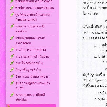
ทำเนียบหัวหน้าส่วนราชการ
ทำเนียบคณะกรรมการชุมชน
ศูนย์พัฒนาเด็กเล็กเทศบาล
ตำบลเขาฉกรรจ์
กองสาธารณสุขและสิ่ง
แวดล้อม
ฝ่ายป้องกันและบรรเทา
สาธารณภัย
งานกิจการสภาเทศบาล
รายงานผลการดำเนินงาน
เบอร์โทรศัพท์ภายใน
ข้อมูลพื้นฐานทั่วไป
อำนาจหน้าที่ของเทศบาล
คู่มือการปฏิบัติงานของเจ้า
หน้าที่
กฎหมายและระเบียบที่
เกี่ยวข้อง