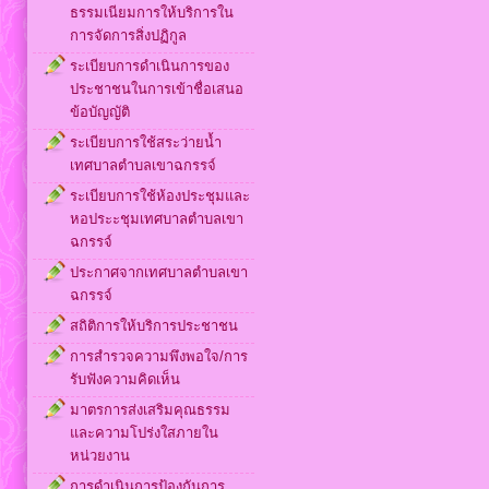
ธรรมเนียมการให้บริการใน
การจัดการสิ่งปฏิกูล
ระเบียบการดำเนินการของ
ประชาชนในการเข้าชื่อเสนอ
ข้อบัญญัติ
ระเบียบการใช้สระว่ายน้ำ
เทศบาลตำบลเขาฉกรรจ์
ระเบียบการใช้ห้องประชุมและ
หอประะชุมเทศบาลตำบลเขา
ฉกรรจ์
ประกาศจากเทศบาลตำบลเขา
ฉกรรจ์
สถิติการให้บริการประชาชน
การสำรวจความพึงพอใจ/การ
รับฟังความคิดเห็น
มาตรการส่งเสริมคุณธรรม
และความโปร่งใสภายใน
หน่วยงาน
การดำเนินการป้องกันการ