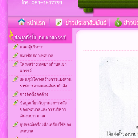
คณะผู้บริหาร
สมาชิกสภาเทศบาล
โครงสร้างเทศบาลตำบลเขา
ฉกรรจ์
แผนภูมิโครงสร้างการแบ่งส่วน
ราชการตามแผนอัตรากำลัง
การจัดซื้อจัดจ้าง
ข้อมูลเกี่ยวกับฐานะการคลัง
ของเทศบาลและการบริหาร
เงินงบประมาณ
อุปกรณ์เครื่องมือเครื่องใช้ของ
เทศบาล