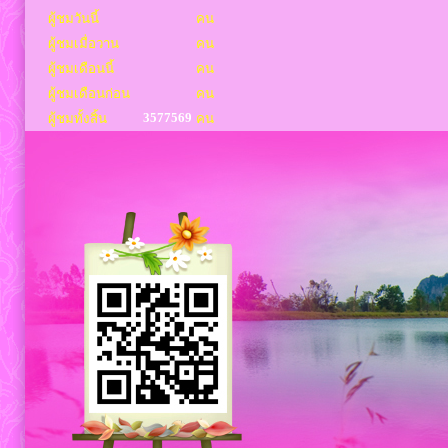
ผู้ชมวันนี้
คน
ผู้ชมเมื่อวาน
คน
ผู้ชมเดือนนี้
คน
ผู้ชมเดือนก่อน
คน
3577569
ผู้ชมทั้งสิ้น
คน