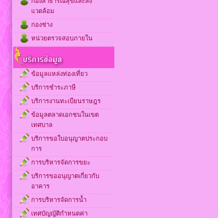
กองสาธารณสุขและสิ่ง
แวดล้อม
กองช่าง
หน่วยตรวจสอบภายใน
ข้อมูลแหล่งท่องเที่ยว
บริการชำระภาษี
บริการงานทะเบียนราษฎร
ข้อมูลตลาดเอกชนในเขต
เทศบาล
บริการขอใบอนุญาตประกอบ
การ
การบริหารจัดการขยะ
บริการขออนุญาตเกี่ยวกับ
อาคาร
การบริหารจัดการน้ำ
เทศบัญญัติกำหนดค่า