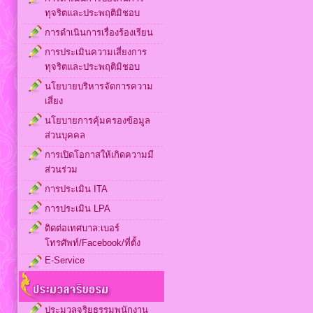
ทุจริตและประพฤติมิชอบ
การดำเนินการเรื่องร้องเรียน
การประเมินความเสี่ยงการ
ทุจริตและประพฤติมิชอบ
นโยบายบริหารจัดการความ
เสี่ยง
นโยบายการคุ้มครองข้อมูล
ส่วนบุคคล
การเปิดโอกาสให้เกิดความมี
ส่วนร่วม
การประเมิน ITA
การประเมิน LPA
ติดต่อเทศบาล:เบอร์
โทรศัพท์/Facebook/ที่ตั้ง
E-Service
ประมวลจริยธรรมพนักงาน