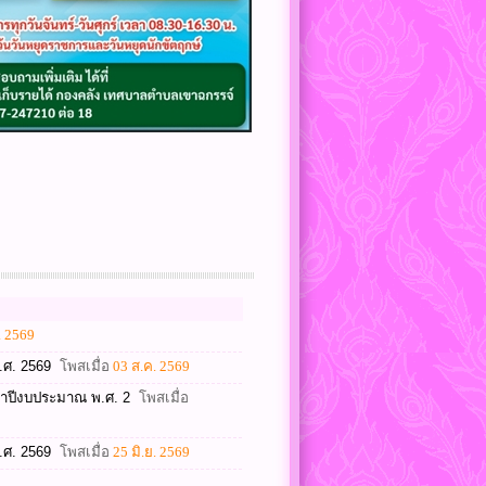
. 2569
.ศ. 2569
โพสเมื่อ
03 ส.ค. 2569
ำปีงบประมาณ พ.ศ. 2
โพสเมื่อ
.ศ. 2569
โพสเมื่อ
25 มิ.ย. 2569