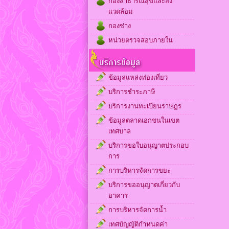
กองสาธารณสุขและสิ่ง
แวดล้อม
กองช่าง
หน่วยตรวจสอบภายใน
ข้อมูลแหล่งท่องเที่ยว
บริการชำระภาษี
บริการงานทะเบียนราษฎร
ข้อมูลตลาดเอกชนในเขต
เทศบาล
บริการขอใบอนุญาตประกอบ
การ
การบริหารจัดการขยะ
บริการขออนุญาตเกี่ยวกับ
อาคาร
การบริหารจัดการน้ำ
เทศบัญญัติกำหนดค่า