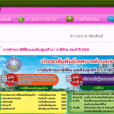
ข่าวประชาสัมพันธ์
การชำระภาษีที่ดินและสิ่งปลูกสร้าง / ภาษีป้าย ประจำปี 2569