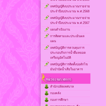
เทศบัญญัติงบประมาณรายจ่าย
ประจำปีงบประมาณ พ.ศ.2568
เทศบัญญัติงบประมาณรายจ่าย
ประจำปีงบประมาณ พ.ศ.2567
แผนดำเนินงาน
การติดตามและประเมินผล
แผน
เทศบัญญัติการควบคุมการ
ประกอบกิจการน้ำดื่มหยอด
เหรียญอัตโนมัติ
เทศบัญญัติการติดตั้งบ่อดักไข
มันบำบัดน้ำเสียในอาคาร
สำนักปลัดเทศบาล
กองคลัง
กองการศึกษา