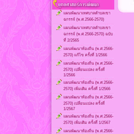
แผนพัฒนาเทศบาลตำบลเขา
ฉกรรจ์ (พ.ศ.2566-2570)
แผนพัฒนาเทศบาลตำบลเขา
ฉกรรจ์ (พ.ศ.2566-2570) ฉบับ
ที่ 2/2565
แผนพัฒนาท้องถิ่น (พ.ศ.2566-
2570) แก้ไข ครั้งที่ 1/2566
แผนพัฒนาท้องถิ่น (พ.ศ.2566-
2570) เปลี่ยนแปลง ครั้งที่
1/2566
แผนพัฒนาท้องถิ่น (พ.ศ.2566-
2570) เพิ่มเติม ครั้งที่ 1/2566
แผนพัฒนาท้องถิ่น (พ.ศ.2566-
2570) เปลี่ยนแปลง ครั้งที่
1/2567
แผนพัฒนาท้องถิ่น (พ.ศ.2566-
2570) เพิ่มเติม ครั้งที่ 1/2567
แผนพัฒนาท้องถิ่น (พ.ศ.2566-