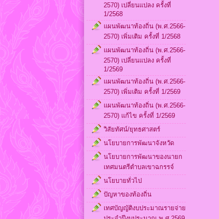
2570) เปลี่ยนแปลง ครั้งที่
1/2568
แผนพัฒนาท้องถิ่น (พ.ศ.2566-
2570) เพิ่มเติม ครั้งที่ 1/2568
แผนพัฒนาท้องถิ่น (พ.ศ.2566-
2570) เปลี่ยนแปลง ครั้งที่
1/2569
แผนพัฒนาท้องถิ่น (พ.ศ.2566-
2570) เพิ่มเติม ครั้งที่ 1/2569
แผนพัฒนาท้องถิ่น (พ.ศ.2566-
2570) แก้ไข ครั้งที่ 1/2569
วิสัยทัศน์/ยุทธศาสตร์
นโยบายการพัฒนาจังหวัด
นโยบายการพัฒนาของนายก
เทศมนตรีตำบลเขาฉกรรจ์
นโยบายทั่วไป
ปัญหาของท้องถิ่น
เทศบัญญัติงบประมาณรายจ่าย
ประจำปีงบประมาณ พ.ศ.2569