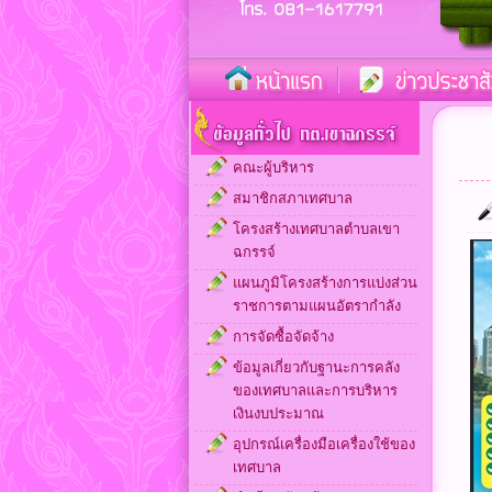
คณะผู้บริหาร
สมาชิกสภาเทศบาล
โครงสร้างเทศบาลตำบลเขา
ฉกรรจ์
แผนภูมิโครงสร้างการแบ่งส่วน
ราชการตามแผนอัตรากำลัง
การจัดซื้อจัดจ้าง
ข้อมูลเกี่ยวกับฐานะการคลัง
ของเทศบาลและการบริหาร
เงินงบประมาณ
อุปกรณ์เครื่องมือเครื่องใช้ของ
เทศบาล