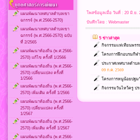
โพสข้อมูลเมื่อ วันที่ : 20 ม
แผนพัฒนาเทศบาลตำบลเขา
ฉกรรจ์ (พ.ศ.2566-2570)
บันทึกโดย : Webmaster
แผนพัฒนาเทศบาลตำบลเขา
ฉกรรจ์ (พ.ศ.2566-2570) ฉบับ
5 ข่าวล่าสุด
ที่ 2/2565
กิจกรรมแห่เทียนพรร
แผนพัฒนาท้องถิ่น (พ.ศ.2566-
โครงการฝึกอบรมกีฬาข
2570) แก้ไข ครั้งที่ 1/2566
ประกาศเทศบาลตำบลเข
แผนพัฒนาท้องถิ่น (พ.ศ.2566-
09 ก.ค. 2569
2570) เปลี่ยนแปลง ครั้งที่
1/2566
โครงการหนูน้อยปฐมวั
แผนพัฒนาท้องถิ่น (พ.ศ.2566-
กิจกรรมวันไหว้ครู ป
2570) เพิ่มเติม ครั้งที่ 1/2566
แผนพัฒนาท้องถิ่น (พ.ศ.2566-
2570) เปลี่ยนแปลง ครั้งที่
1/2567
แผนพัฒนาท้องถิ่น (พ.ศ.2566-
2570) เพิ่มเติม ครั้งที่ 1/2567
แผนพัฒนาท้องถิ่น (พ.ศ.2566-