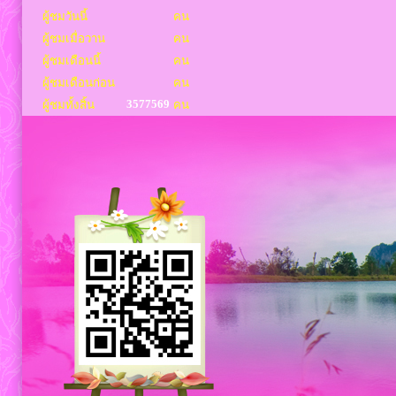
ผู้ชมวันนี้
คน
ผู้ชมเมื่อวาน
คน
ผู้ชมเดือนนี้
คน
ผู้ชมเดือนก่อน
คน
3577569
ผู้ชมทั้งสิ้น
คน