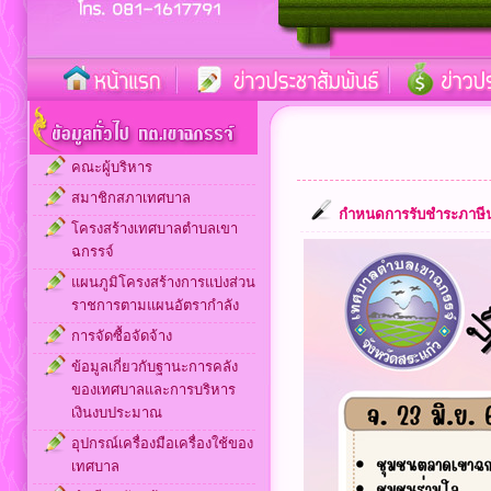
คณะผู้บริหาร
สมาชิกสภาเทศบาล
กำหนดการรับชำระภาษีนอก
โครงสร้างเทศบาลตำบลเขา
ฉกรรจ์
แผนภูมิโครงสร้างการแบ่งส่วน
ราชการตามแผนอัตรากำลัง
การจัดซื้อจัดจ้าง
ข้อมูลเกี่ยวกับฐานะการคลัง
ของเทศบาลและการบริหาร
เงินงบประมาณ
อุปกรณ์เครื่องมือเครื่องใช้ของ
เทศบาล