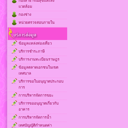
กองสาธารณสุขและสิ่ง
แวดล้อม
กองช่าง
หน่วยตรวจสอบภายใน
ข้อมูลแหล่งท่องเที่ยว
บริการชำระภาษี
บริการงานทะเบียนราษฎร
ข้อมูลตลาดเอกชนในเขต
เทศบาล
บริการขอใบอนุญาตประกอบ
การ
การบริหารจัดการขยะ
บริการขออนุญาตเกี่ยวกับ
อาคาร
การบริหารจัดการน้ำ
เทศบัญญัติกำหนดค่า