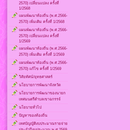
2570) เปลี่ยนแปลง ครั้งที่
1/2568
แผนพัฒนาท้องถิ่น (พ.ศ.2566-
2570) เพิ่มเติม ครั้งที่ 1/2568
แผนพัฒนาท้องถิ่น (พ.ศ.2566-
2570) เปลี่ยนแปลง ครั้งที่
1/2569
แผนพัฒนาท้องถิ่น (พ.ศ.2566-
2570) เพิ่มเติม ครั้งที่ 1/2569
แผนพัฒนาท้องถิ่น (พ.ศ.2566-
2570) แก้ไข ครั้งที่ 1/2569
วิสัยทัศน์/ยุทธศาสตร์
นโยบายการพัฒนาจังหวัด
นโยบายการพัฒนาของนายก
เทศมนตรีตำบลเขาฉกรรจ์
นโยบายทั่วไป
ปัญหาของท้องถิ่น
เทศบัญญัติงบประมาณรายจ่าย
ประจำปีงบประมาณ พ.ศ.2569