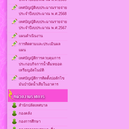
เทศบัญญัติงบประมาณรายจ่าย
ประจำปีงบประมาณ พ.ศ.2568
เทศบัญญัติงบประมาณรายจ่าย
ประจำปีงบประมาณ พ.ศ.2567
แผนดำเนินงาน
การติดตามและประเมินผล
แผน
เทศบัญญัติการควบคุมการ
ประกอบกิจการน้ำดื่มหยอด
เหรียญอัตโนมัติ
เทศบัญญัติการติดตั้งบ่อดักไข
มันบำบัดน้ำเสียในอาคาร
สำนักปลัดเทศบาล
กองคลัง
กองการศึกษา