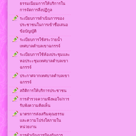
ธรรมเนียมการให้บริการใน
การจัดการสิ่งปฏิกูล
ระเบียบการดำเนินการของ
ประชาชนในการเข้าชื่อเสนอ
ข้อบัญญัติ
ระเบียบการใช้สระว่ายน้ำ
เทศบาลตำบลเขาฉกรรจ์
ระเบียบการใช้ห้องประชุมและ
หอประะชุมเทศบาลตำบลเขา
ฉกรรจ์
ประกาศจากเทศบาลตำบลเขา
ฉกรรจ์
สถิติการให้บริการประชาชน
การสำรวจความพึงพอใจ/การ
รับฟังความคิดเห็น
มาตรการส่งเสริมคุณธรรม
และความโปร่งใสภายใน
หน่วยงาน
การดำเนินการป้องกันการ