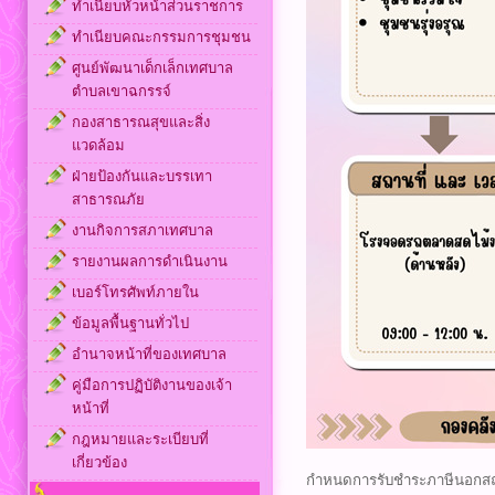
ทำเนียบหัวหน้าส่วนราชการ
ทำเนียบคณะกรรมการชุมชน
ศูนย์พัฒนาเด็กเล็กเทศบาล
ตำบลเขาฉกรรจ์
กองสาธารณสุขและสิ่ง
แวดล้อม
ฝ่ายป้องกันและบรรเทา
สาธารณภัย
งานกิจการสภาเทศบาล
รายงานผลการดำเนินงาน
เบอร์โทรศัพท์ภายใน
ข้อมูลพื้นฐานทั่วไป
อำนาจหน้าที่ของเทศบาล
คู่มือการปฏิบัติงานของเจ้า
หน้าที่
กฎหมายและระเบียบที่
เกี่ยวข้อง
กำหนดการรับชำระภาษีนอกสถานท