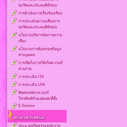
ทุจริตและประพฤติมิชอบ
การดำเนินการเรื่องร้องเรียน
การประเมินความเสี่ยงการ
ทุจริตและประพฤติมิชอบ
นโยบายบริหารจัดการความ
เสี่ยง
นโยบายการคุ้มครองข้อมูล
ส่วนบุคคล
การเปิดโอกาสให้เกิดความมี
ส่วนร่วม
การประเมิน ITA
การประเมิน LPA
ติดต่อเทศบาล:เบอร์
โทรศัพท์/Facebook/ที่ตั้ง
E-Service
ประมวลจริยธรรมพนักงาน