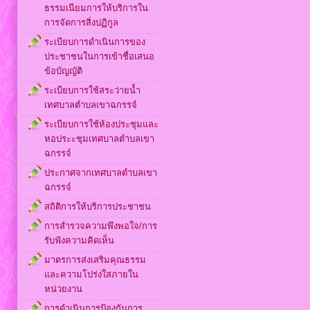
ธรรมเนียมการให้บริการใน
การจัดการสิ่งปฏิกูล
ระเบียบการดำเนินการของ
ประชาชนในการเข้าชื่อเสนอ
ข้อบัญญัติ
ระเบียบการใช้สระว่ายน้ำ
เทศบาลตำบลเขาฉกรรจ์
ระเบียบการใช้ห้องประชุมและ
หอประะชุมเทศบาลตำบลเขา
ฉกรรจ์
ประกาศจากเทศบาลตำบลเขา
ฉกรรจ์
สถิติการให้บริการประชาชน
การสำรวจความพึงพอใจ/การ
รับฟังความคิดเห็น
มาตรการส่งเสริมคุณธรรม
และความโปร่งใสภายใน
หน่วยงาน
การดำเนินการป้องกันการ