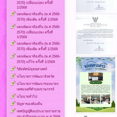
2570) เปลี่ยนแปลง ครั้งที่
1/2568
แผนพัฒนาท้องถิ่น (พ.ศ.2566-
2570) เพิ่มเติม ครั้งที่ 1/2568
แผนพัฒนาท้องถิ่น (พ.ศ.2566-
2570) เปลี่ยนแปลง ครั้งที่
1/2569
แผนพัฒนาท้องถิ่น (พ.ศ.2566-
2570) เพิ่มเติม ครั้งที่ 1/2569
แผนพัฒนาท้องถิ่น (พ.ศ.2566-
2570) แก้ไข ครั้งที่ 1/2569
วิสัยทัศน์/ยุทธศาสตร์
นโยบายการพัฒนาจังหวัด
นโยบายการพัฒนาของนายก
เทศมนตรีตำบลเขาฉกรรจ์
นโยบายทั่วไป
ปัญหาของท้องถิ่น
เทศบัญญัติงบประมาณรายจ่าย
ประจำปีงบประมาณ พ.ศ.2569