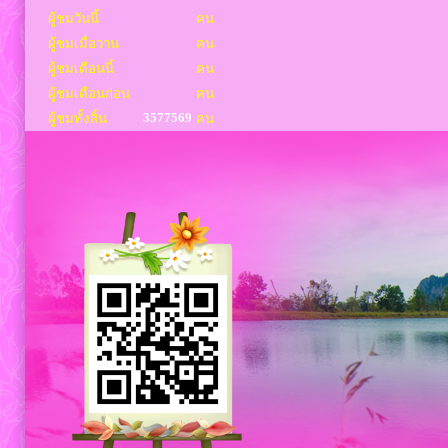
ผู้ชมวันนี้
คน
ผู้ชมเมื่อวาน
คน
ผู้ชมเดือนนี้
คน
ผู้ชมเดือนก่อน
คน
3577569
ผู้ชมทั้งสิ้น
คน