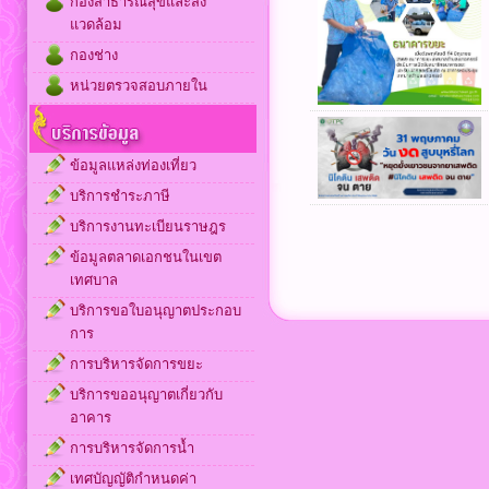
กองสาธารณสุขและสิ่ง
แวดล้อม
กองช่าง
หน่วยตรวจสอบภายใน
ข้อมูลแหล่งท่องเที่ยว
บริการชำระภาษี
บริการงานทะเบียนราษฎร
ข้อมูลตลาดเอกชนในเขต
เทศบาล
บริการขอใบอนุญาตประกอบ
การ
การบริหารจัดการขยะ
บริการขออนุญาตเกี่ยวกับ
อาคาร
การบริหารจัดการน้ำ
เทศบัญญัติกำหนดค่า