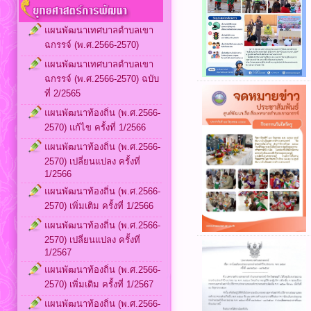
แผนพัฒนาเทศบาลตำบลเขา
ฉกรรจ์ (พ.ศ.2566-2570)
แผนพัฒนาเทศบาลตำบลเขา
ฉกรรจ์ (พ.ศ.2566-2570) ฉบับ
ที่ 2/2565
แผนพัฒนาท้องถิ่น (พ.ศ.2566-
2570) แก้ไข ครั้งที่ 1/2566
แผนพัฒนาท้องถิ่น (พ.ศ.2566-
2570) เปลี่ยนแปลง ครั้งที่
1/2566
แผนพัฒนาท้องถิ่น (พ.ศ.2566-
2570) เพิ่มเติม ครั้งที่ 1/2566
แผนพัฒนาท้องถิ่น (พ.ศ.2566-
2570) เปลี่ยนแปลง ครั้งที่
1/2567
แผนพัฒนาท้องถิ่น (พ.ศ.2566-
2570) เพิ่มเติม ครั้งที่ 1/2567
แผนพัฒนาท้องถิ่น (พ.ศ.2566-