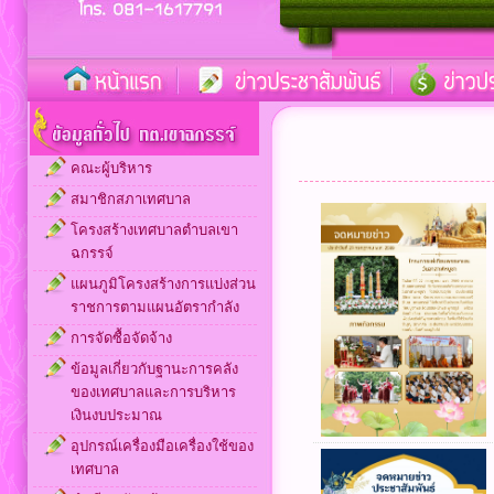
คณะผู้บริหาร
สมาชิกสภาเทศบาล
โครงสร้างเทศบาลตำบลเขา
ฉกรรจ์
แผนภูมิโครงสร้างการแบ่งส่วน
ราชการตามแผนอัตรากำลัง
การจัดซื้อจัดจ้าง
ข้อมูลเกี่ยวกับฐานะการคลัง
ของเทศบาลและการบริหาร
เงินงบประมาณ
อุปกรณ์เครื่องมือเครื่องใช้ของ
เทศบาล