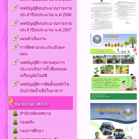
เทศบัญญัติงบประมาณรายจ่าย
ประจำปีงบประมาณ พ.ศ.2568
เทศบัญญัติงบประมาณรายจ่าย
ประจำปีงบประมาณ พ.ศ.2567
แผนดำเนินงาน
การติดตามและประเมินผล
แผน
เทศบัญญัติการควบคุมการ
ประกอบกิจการน้ำดื่มหยอด
เหรียญอัตโนมัติ
เทศบัญญัติการติดตั้งบ่อดักไข
มันบำบัดน้ำเสียในอาคาร
สำนักปลัดเทศบาล
กองคลัง
กองการศึกษา