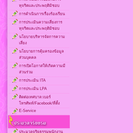
ทุจริตและประพฤติมิชอบ
การดำเนินการเรื่องร้องเรียน
การประเมินความเสี่ยงการ
ทุจริตและประพฤติมิชอบ
นโยบายบริหารจัดการความ
เสี่ยง
นโยบายการคุ้มครองข้อมูล
ส่วนบุคคล
การเปิดโอกาสให้เกิดความมี
ส่วนร่วม
การประเมิน ITA
การประเมิน LPA
ติดต่อเทศบาล:เบอร์
โทรศัพท์/Facebook/ที่ตั้ง
E-Service
ประมวลจริยธรรมพนักงาน